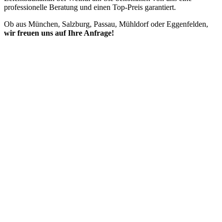
professionelle Beratung und einen Top-Preis garantiert.
Ob aus München, Salzburg, Passau, Mühldorf oder Eggenfelden,
wir freuen uns auf Ihre Anfrage!