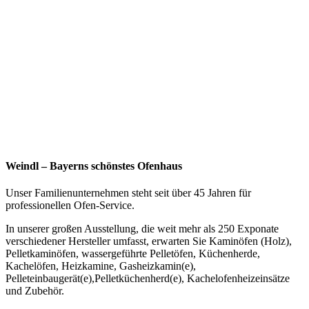
Weindl – Bayerns schönstes Ofenhaus
Unser Familienunternehmen steht seit über 45 Jahren für
professionellen Ofen-Service.
In unserer großen Ausstellung, die weit mehr als 250 Exponate
verschiedener Hersteller umfasst, erwarten Sie Kaminöfen (Holz),
Pelletkaminöfen, wassergeführte Pelletöfen, Küchenherde,
Kachelöfen, Heizkamine, Gasheizkamin(e),
Pelleteinbaugerät(e),Pelletküchenherd(e), Kachelofenheizeinsätze
und Zubehör.