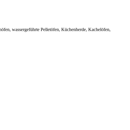
inöfen, wassergeführte Pelletöfen, Küchenherde, Kachelöfen,