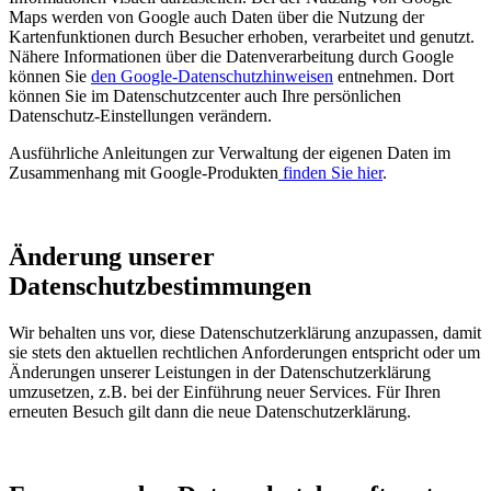
Maps werden von Google auch Daten über die Nutzung der
Kartenfunktionen durch Besucher erhoben, verarbeitet und genutzt.
Nähere Informationen über die Datenverarbeitung durch Google
können Sie
den Google-Datenschutzhinweisen
entnehmen. Dort
können Sie im Datenschutzcenter auch Ihre persönlichen
Datenschutz-Einstellungen verändern.
Ausführliche Anleitungen zur Verwaltung der eigenen Daten im
Zusammenhang mit Google-Produkten
finden Sie hier
.
Änderung unserer
Datenschutzbestimmungen
Wir behalten uns vor, diese Datenschutzerklärung anzupassen, damit
sie stets den aktuellen rechtlichen Anforderungen entspricht oder um
Änderungen unserer Leistungen in der Datenschutzerklärung
umzusetzen, z.B. bei der Einführung neuer Services. Für Ihren
erneuten Besuch gilt dann die neue Datenschutzerklärung.