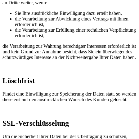
an Dritte weiter, wenn:
Sie Ihre ausdrückliche Einwilligung dazu erteilt haben,
die Verarbeitung zur Abwicklung eines Vertrags mit Ihnen
erforderlich ist,
die Verarbeitung zur Erfüllung einer rechtlichen Verpflichtung
erforderlich ist,
die Verarbeitung zur Wahrung berechtigter Interessen erforderlich ist
und kein Grund zur Annahme besteht, dass Sie ein überwiegendes
schutzwürdiges Interesse an der Nichtweitergabe Ihrer Daten haben.
Löschfrist
Findet eine Einwilligung zur Speicherung der Daten statt, so werden
diese erst auf den ausdrücklichen Wunsch des Kunden gelöscht.
SSL-Verschlüsselung
Um die Sicherheit Ihrer Daten bei der Übertragung zu schützen,