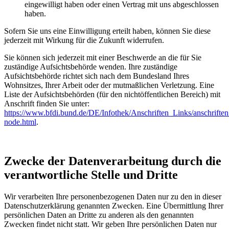
eingewilligt haben oder einen Vertrag mit uns abgeschlossen
haben.
Sofern Sie uns eine Einwilligung erteilt haben, können Sie diese
jederzeit mit Wirkung für die Zukunft widerrufen.
Sie können sich jederzeit mit einer Beschwerde an die für Sie
zuständige Aufsichtsbehörde wenden. Ihre zuständige
Aufsichtsbehörde richtet sich nach dem Bundesland Ihres
Wohnsitzes, Ihrer Arbeit oder der mutmaßlichen Verletzung. Eine
Liste der Aufsichtsbehörden (für den nichtöffentlichen Bereich) mit
Anschrift finden Sie unter:
https://www.bfdi.bund.de/DE/Infothek/Anschriften_Links/anschriften
node.html
.
Zwecke der Datenverarbeitung durch die
verantwortliche Stelle und Dritte
Wir verarbeiten Ihre personenbezogenen Daten nur zu den in dieser
Datenschutzerklärung genannten Zwecken. Eine Übermittlung Ihrer
persönlichen Daten an Dritte zu anderen als den genannten
Zwecken findet nicht statt. Wir geben Ihre persönlichen Daten nur