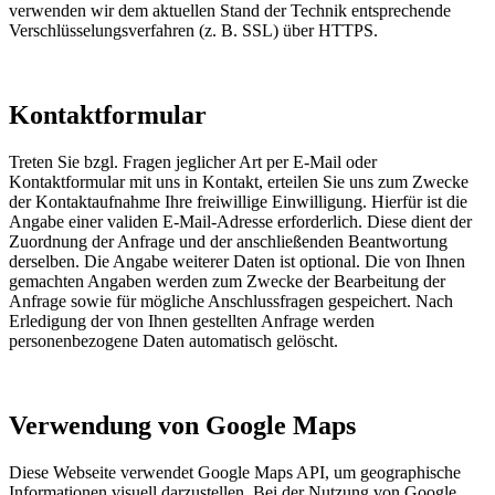
verwenden wir dem aktuellen Stand der Technik entsprechende
Verschlüsselungsverfahren (z. B. SSL) über HTTPS.
Kontaktformular
Treten Sie bzgl. Fragen jeglicher Art per E-Mail oder
Kontaktformular mit uns in Kontakt, erteilen Sie uns zum Zwecke
der Kontaktaufnahme Ihre freiwillige Einwilligung. Hierfür ist die
Angabe einer validen E-Mail-Adresse erforderlich. Diese dient der
Zuordnung der Anfrage und der anschließenden Beantwortung
derselben. Die Angabe weiterer Daten ist optional. Die von Ihnen
gemachten Angaben werden zum Zwecke der Bearbeitung der
Anfrage sowie für mögliche Anschlussfragen gespeichert. Nach
Erledigung der von Ihnen gestellten Anfrage werden
personenbezogene Daten automatisch gelöscht.
Verwendung von Google Maps
Diese Webseite verwendet Google Maps API, um geographische
Informationen visuell darzustellen. Bei der Nutzung von Google