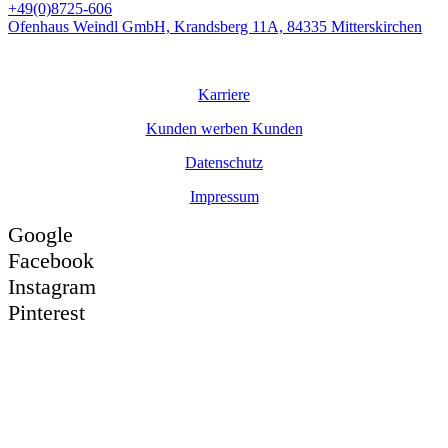
+49(0)8725-606
Ofenhaus Weindl GmbH, Krandsberg 11A, 84335 Mitterskirchen
© Ofenhaus
Weindl
GmbH
Karriere
Kunden werben Kunden
Datenschutz
Impressum
Google
Facebook
Instagram
Pinterest