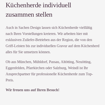
Küchenherde individuell
zusammen stellen
Auch in Sachen Design lassen sich Küchenherde vielfältig
nach Ihren Vorstellungen kreieren. Wir arbeiten hier mit
exklusiven Zuliefer-Betrieben aus der Region, die von den
Griff-Leisten bis zur individuellen Gravur auf dem Küchenherd
alles für Sie umsetzen können.
Ob aus München, Mühldorf, Passau, Altötting, Neuötting,
Eggenfelden, Pfarrkirchen oder Salzburg, Weindl ist Ihr
Ansprechpartner für professionelle Küchenherde zum Top-
Preis.
Wir freuen uns auf Ihren Besuch!