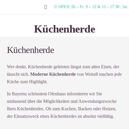
OPEN: Di – Fr: 9 – 12 & 13 – 17.30 ; Sa:
Küchenherde
Küchenherde
Wer denkt, Küchenherde gehörten längst zum alten Eisen, der
täuscht sich.
Moderne Küchenherde
von Weindl machen jede
Küche zum Highlight.
In Bayerns schönstem Ofenhaus informieren wir Sie
umfassend über die Möglichkeiten und Anwendungszwecke
Ihres Küchenherdes. Ob zum Kochen, Backen oder Heizen,
der Einsatzzweck eines Küchenherdes ist absolut vielfältig.