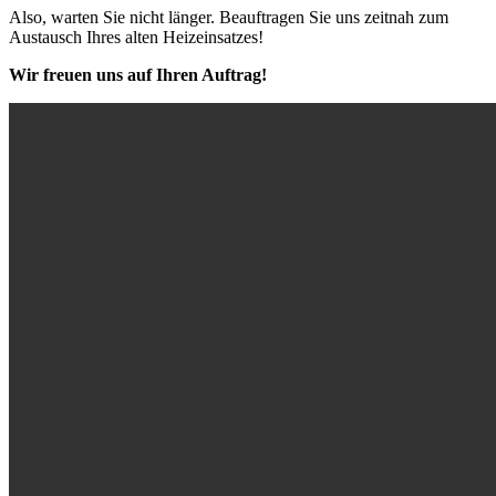
Also, warten Sie nicht länger. Beauftragen Sie uns zeitnah zum
Austausch Ihres alten Heizeinsatzes!
Wir freuen uns auf Ihren Auftrag!