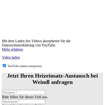
Mit dem Laden des Videos akzeptieren Sie die
Datenschutzerklärung von YouTube.
Mehr erfahren
Video laden
YouTube immer entsperren
Jetzt Ihren Heizeinsatz-Austausch bei
Weindl anfragen
Bitte füllen Sie dieses Feld aus.