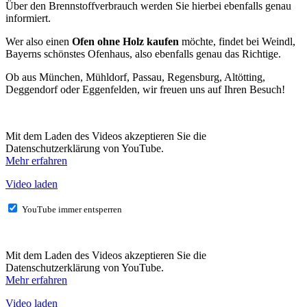
Über den Brennstoffverbrauch werden Sie hierbei ebenfalls genau
informiert.
Wer also einen
Ofen ohne Holz kaufen
möchte, findet bei Weindl,
Bayerns schönstes Ofenhaus, also ebenfalls genau das Richtige.
Ob aus München, Mühldorf, Passau, Regensburg, Altötting,
Deggendorf oder Eggenfelden, wir freuen uns auf Ihren Besuch!
Mit dem Laden des Videos akzeptieren Sie die
Datenschutzerklärung von YouTube.
Mehr erfahren
Video laden
YouTube immer entsperren
Mit dem Laden des Videos akzeptieren Sie die
Datenschutzerklärung von YouTube.
Mehr erfahren
Video laden