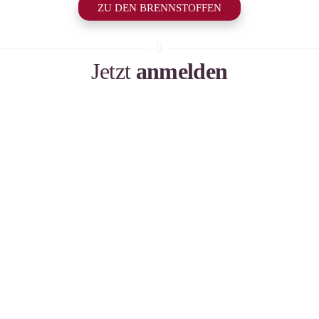
ZU DEN BRENNSTOFFEN
Jetzt
anmelden