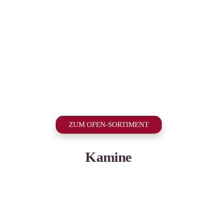
ZUM OFEN-SORTIMENT
Kamine