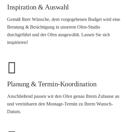
Inspiration & Auswahl
Gemäß Ihrer Wünsche, dem vorgegebenen Budget wird eine
Beratung & Besichtigung in unserem Ofen-Studio
durchgeführt und der Ofen ausgewählt. Lassen Sie sich
inspirieren!
Planung & Termin-Koordination
Anschließend passen wir den Ofen genau Ihrem Zuhause an
und vereinbaren den Montage-Termin zu Ihrem Wunsch-
Datum.