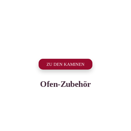
ZU DEN KAMINEN
Ofen-Zubehör