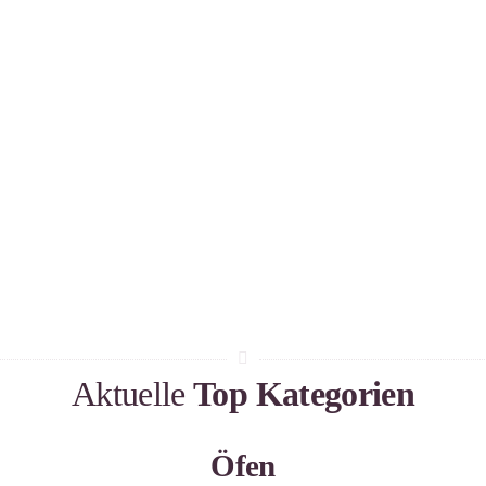
Aktuelle
Top Kategorien
Öfen