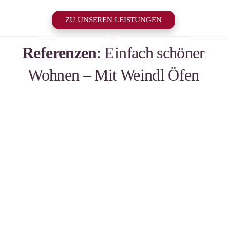
ZU UNSEREN LEISTUNGEN
Referenzen
: Einfach schöner
Wohnen – Mit Weindl Öfen