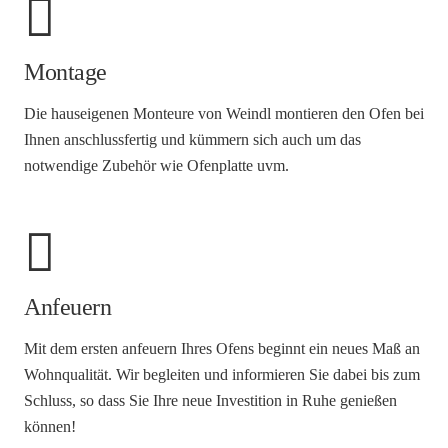
Montage
Die hauseigenen Monteure von Weindl montieren den Ofen bei
Ihnen anschlussfertig und kümmern sich auch um das
notwendige Zubehör wie Ofenplatte uvm.
Anfeuern
Mit dem ersten anfeuern Ihres Ofens beginnt ein neues Maß an
Wohnqualität. Wir begleiten und informieren Sie dabei bis zum
Schluss, so dass Sie Ihre neue Investition in Ruhe genießen
können!