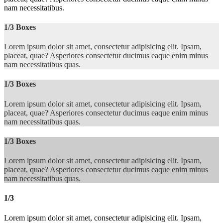
nam necessitatibus.
1/3 Boxes
Lorem ipsum dolor sit amet, consectetur adipisicing elit. Ipsam,
placeat, quae? Asperiores consectetur ducimus eaque enim minus
nam necessitatibus quas.
1/3 Boxes
Lorem ipsum dolor sit amet, consectetur adipisicing elit. Ipsam,
placeat, quae? Asperiores consectetur ducimus eaque enim minus
nam necessitatibus quas.
1/3 Boxes
Lorem ipsum dolor sit amet, consectetur adipisicing elit. Ipsam,
placeat, quae? Asperiores consectetur ducimus eaque enim minus
nam necessitatibus quas.
1/3
Lorem ipsum dolor sit amet, consectetur adipisicing elit. Ipsam,