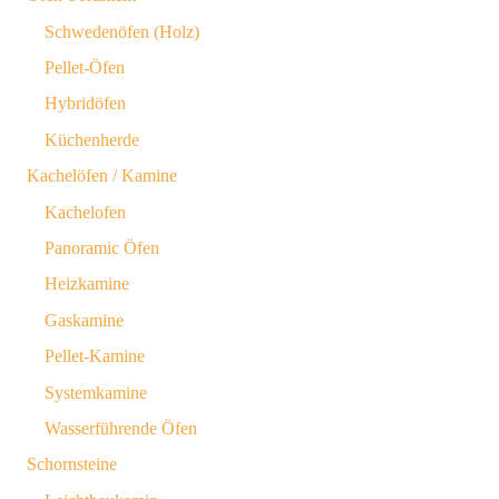
Schwedenöfen (Holz)
Pellet-Öfen
Hybridöfen
Küchenherde
Kachelöfen / Kamine
Kachelofen
Panoramic Öfen
Heizkamine
Gaskamine
Pellet-Kamine
Systemkamine
Wasserführende Öfen
Schornsteine