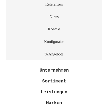
Referenzen
News
Kontakt
Konfigurator
% Angebote
Unternehmen
Sortiment
Leistungen
Marken