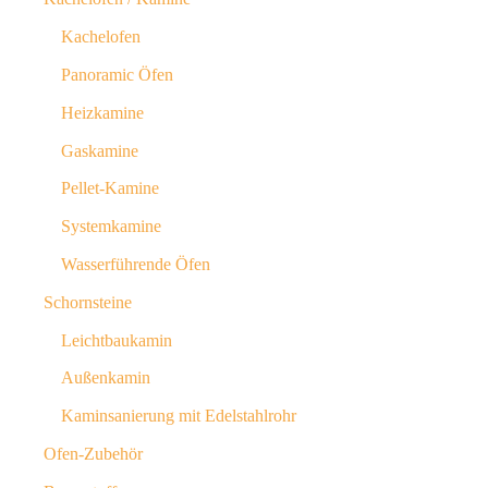
Kachelofen
Panoramic Öfen
Heizkamine
Gaskamine
Pellet-Kamine
Systemkamine
Wasserführende Öfen
Schornsteine
Leichtbaukamin
Außenkamin
Kaminsanierung mit Edelstahlrohr
Ofen-Zubehör