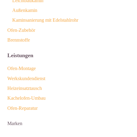
Leichtbaukamin
Außenkamin
Kaminsanierung mit Edelstahlrohr
Ofen-Zubehör
Brennstoffe
Leistungen
Ofen-Montage
Werkskundendienst
Heizeinsatztausch
Kachelofen-Umbau
Ofen-Reparatur
Marken