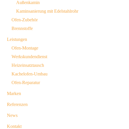
Außenkamin
Kaminsanierung mit Edelstahlrohr
Ofen-Zubehör
Brennstoffe
Leistungen
Ofen-Montage
Werkskundendienst
Heizeinsatztausch
Kachelofen-Umbau
Ofen-Reparatur
Marken
Referenzen
News
Kontakt