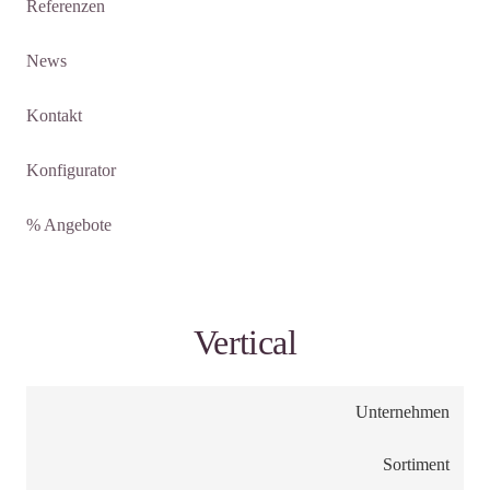
Referenzen
News
Kontakt
Konfigurator
% Angebote
Vertical
Unternehmen
Sortiment