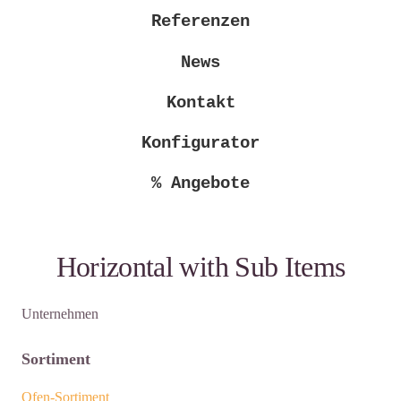
Referenzen
News
Kontakt
Konfigurator
% Angebote
Horizontal with Sub Items
Unternehmen
Sortiment
Ofen-Sortiment