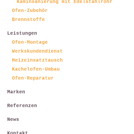
Kaminsanierung mit Edelstahlrohr
Ofen-Zubehör
Brennstoffe
Leistungen
Ofen-Montage
Werkskundendienst
Heizeinsatztausch
Kachelofen-Umbau
Ofen-Reparatur
Marken
Referenzen
News
Kontakt