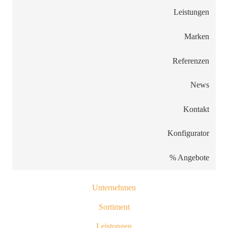
Leistungen
Marken
Referenzen
News
Kontakt
Konfigurator
% Angebote
Unternehmen
Sortiment
Leistungen