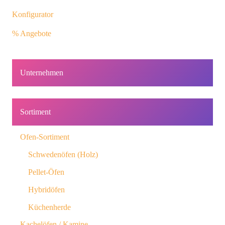
Konfigurator
% Angebote
Unternehmen
Sortiment
Ofen-Sortiment
Schwedenöfen (Holz)
Pellet-Öfen
Hybridöfen
Küchenherde
Kachelöfen / Kamine