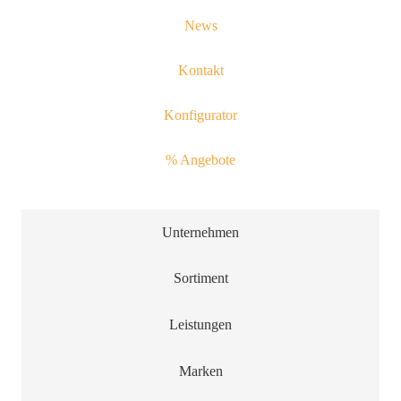
News
Kontakt
Konfigurator
% Angebote
Unternehmen
Sortiment
Leistungen
Marken