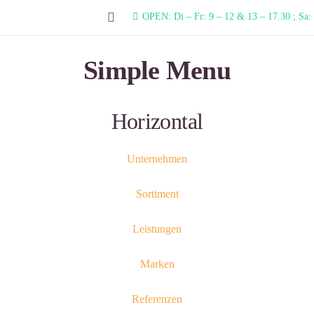
OPEN: Di – Fr: 9 – 12 & 13 – 17.30 ; Sa:
Simple Menu
Horizontal
Unternehmen
Sortiment
Leistungen
Marken
Referenzen