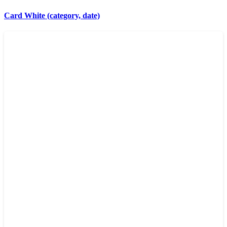
Card White (category, date)