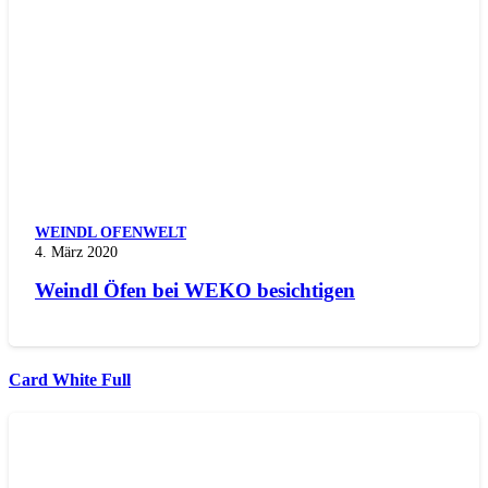
WEINDL OFENWELT
4. März 2020
Weindl Öfen bei WEKO besichtigen
Card White Full