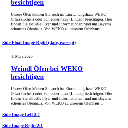
besichtigen
Unsere Öfen können Sie auch im Einrichtungshaus WEKO
(Pfarrkirchen) oder Schleudermaxx (Linden) besichtigen. Hier
finden Sie aktuelle Flyer und Informationen rund um Bayerns
schönstes Ofenhaus. Von WEKO zu unserem Ofenhaus…
Side Float Image Right (date, excerpt)
4. März 2020
Weindl Öfen bei WEKO
besichtigen
Unsere Öfen können Sie auch im Einrichtungshaus WEKO
(Pfarrkirchen) oder Schleudermaxx (Linden) besichtigen. Hier
finden Sie aktuelle Flyer und Informationen rund um Bayerns
schönstes Ofenhaus. Von WEKO zu unserem Ofenhaus…
Side Image Left 2:1
Side Image Right 2:1