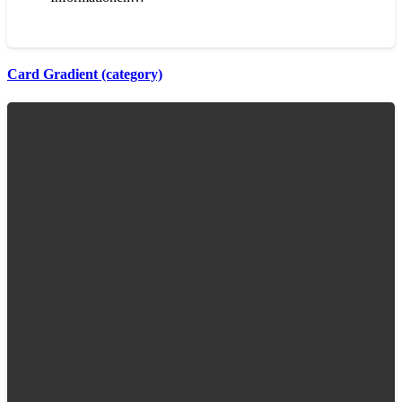
Card Gradient (category)