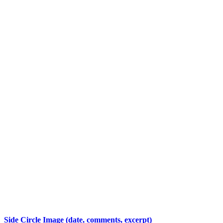
Side Circle Image (date, comments, excerpt)