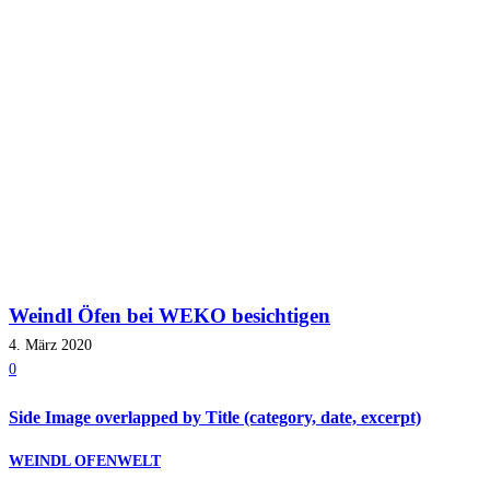
Weindl Öfen bei WEKO besichtigen
4. März 2020
0
Side Image overlapped by Title (category, date, excerpt)
WEINDL OFENWELT