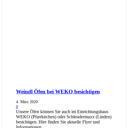
Weindl Öfen bei WEKO besichtigen
4. März 2020
0
Unsere Öfen können Sie auch im Einrichtungshaus
WEKO (Pfarrkirchen) oder Schleudermaxx (Linden)
besichtigen. Hier finden Sie aktuelle Flyer und
Informationen…