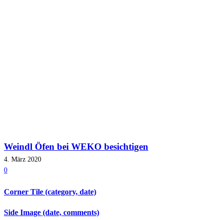
Weindl Öfen bei WEKO besichtigen
4. März 2020
0
Corner Tile (category, date)
Side Image (date, comments)