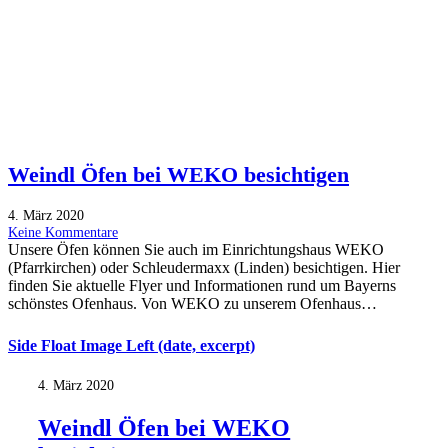
Weindl Öfen bei WEKO besichtigen
4. März 2020
Keine Kommentare
Unsere Öfen können Sie auch im Einrichtungshaus WEKO
(Pfarrkirchen) oder Schleudermaxx (Linden) besichtigen. Hier
finden Sie aktuelle Flyer und Informationen rund um Bayerns
schönstes Ofenhaus. Von WEKO zu unserem Ofenhaus…
Side Float Image Left (date, excerpt)
4. März 2020
Weindl Öfen bei WEKO