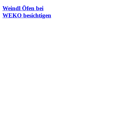
Weindl Öfen bei
WEKO besichtigen