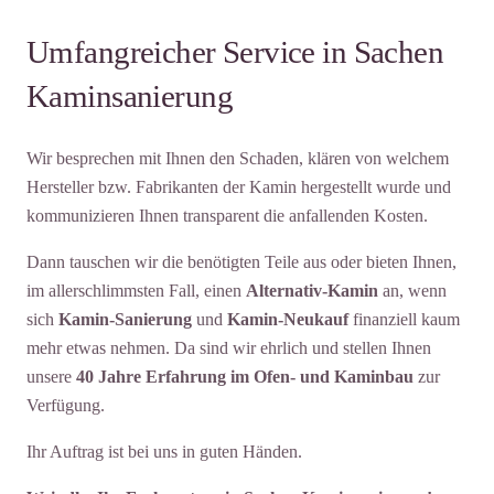
Umfangreicher Service in Sachen
Kaminsanierung
Wir besprechen mit Ihnen den Schaden, klären von welchem
Hersteller bzw. Fabrikanten der Kamin hergestellt wurde und
kommunizieren Ihnen transparent die anfallenden Kosten.
Dann tauschen wir die benötigten Teile aus oder bieten Ihnen,
im allerschlimmsten Fall, einen
Alternativ-Kamin
an, wenn
sich
Kamin-Sanierung
und
Kamin-Neukauf
finanziell kaum
mehr etwas nehmen. Da sind wir ehrlich und stellen Ihnen
unsere
40 Jahre Erfahrung im Ofen- und Kaminbau
zur
Verfügung.
Ihr Auftrag ist bei uns in guten Händen.