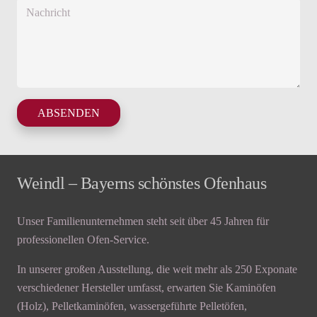
ABSENDEN
Weindl – Bayerns schönstes Ofenhaus
Unser Familienunternehmen steht seit über 45 Jahren für
professionellen Ofen-Service.
In unserer großen Ausstellung, die weit mehr als 250 Exponate
verschiedener Hersteller umfasst, erwarten Sie Kaminöfen
(Holz), Pelletkaminöfen, wassergeführte Pelletöfen,