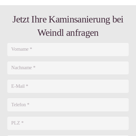
Jetzt Ihre Kaminsanierung bei
Weindl anfragen