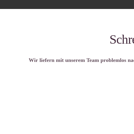
Schr
Wir liefern mit unserem Team problemlos nac