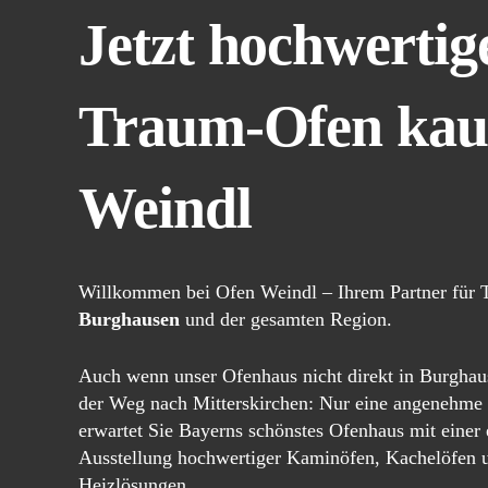
Jetzt hochwertig
Traum-Ofen kauf
Weindl
Willkommen bei Ofen Weindl – Ihrem Partner für 
Burghausen
und der gesamten Region.
Auch wenn unser Ofenhaus nicht direkt in Burghause
der Weg nach Mitterskirchen: Nur eine angenehme F
erwartet Sie Bayerns schönstes Ofenhaus mit einer 
Ausstellung hochwertiger Kaminöfen, Kachelöfen 
Heizlösungen.