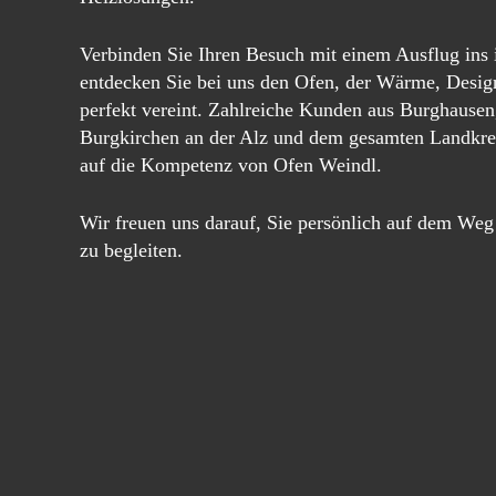
Verbinden Sie Ihren Besuch mit einem Ausflug ins i
entdecken Sie bei uns den Ofen, der Wärme, Desig
perfekt vereint. Zahlreiche Kunden aus Burghausen,
Burgkirchen an der Alz und dem gesamten Landkreis
auf die Kompetenz von Ofen Weindl.
Wir freuen uns darauf, Sie persönlich auf dem We
zu begleiten.