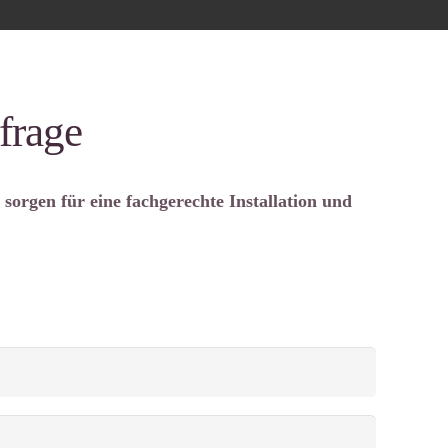
frage
orgen für eine fachgerechte Installation und