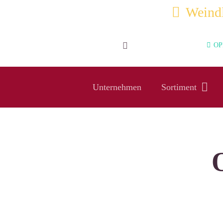
Weindl
OPE
Unternehmen
Sortiment