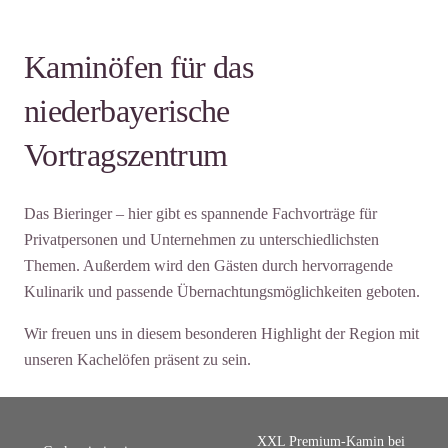
Kaminöfen für das
niederbayerische
Vortragszentrum
Das Bieringer – hier gibt es spannende Fachvorträge für
Privatpersonen und Unternehmen zu unterschiedlichsten
Themen. Außerdem wird den Gästen durch hervorragende
Kulinarik und passende Übernachtungsmöglichkeiten geboten.
Wir freuen uns in diesem besonderen Highlight der Region mit
unseren Kachelöfen präsent zu sein.
XXL Premium-Kamin bei