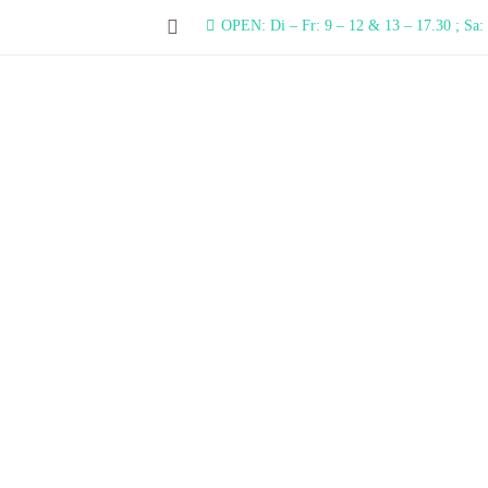
OPEN: Di – Fr: 9 – 12 & 13 – 17.30 ; Sa: