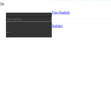
Top-Qualität
Anfahrt