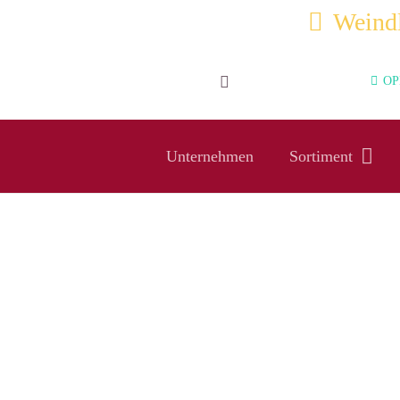
Weindl
OPE
Unternehmen
Sortiment