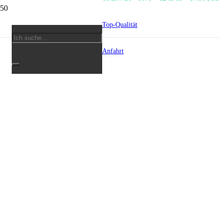
Top-Qualität
Anfahrt