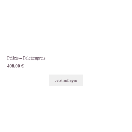
Pellets – Palettenpreis
408,00
€
Jetzt anfragen