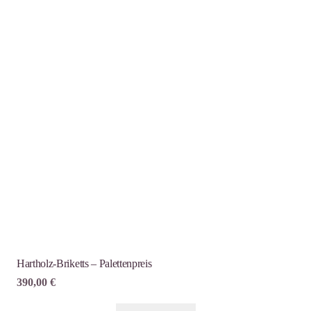
Hartholz-Briketts – Palettenpreis
390,00
€