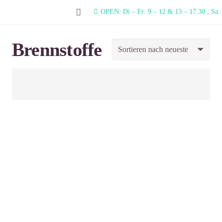
OPEN: Di – Fr: 9 – 12 & 13 – 17.30 ; Sa:
Brennstoffe