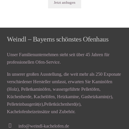
Jetzt anfragen
Weindl – Bayerns schönstes Ofenhaus
Unser Familienunternehmen steht seit über 45 Jahren für
professionellen Ofen-Service.
In unserer großen Ausstellung, die weit mehr als 250 Exponate
verschiedener Hersteller umfasst, erwarten Sie Kaminöfen
(Holz), Pelletkaminöfen, wassergeführte Pelletöfen,
Küchenherde, Kachelöfen, Heizkamine, Gasheizkamin(e),
Pelleteinbaugerät(e),Pelletküchenherd(e),
Kachelofenheizeinsätze und Zubehör.
info@weindl-kachelofen.de