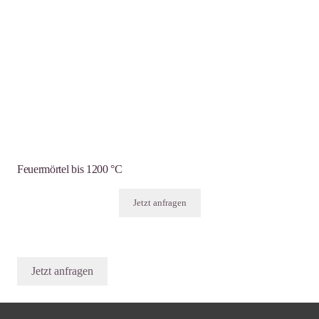
Feuermörtel bis 1200 °C
Jetzt anfragen
Jetzt anfragen