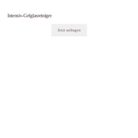
Intensiv-Gelglasreiniger
Jetzt anfragen