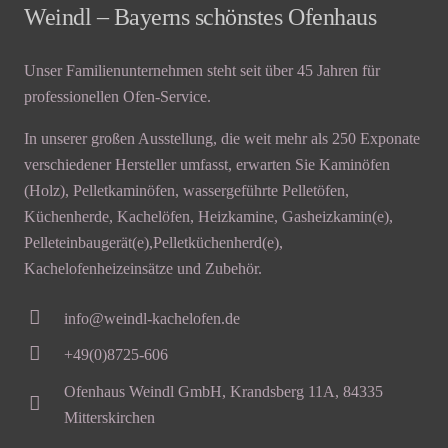
Weindl – Bayerns schönstes Ofenhaus
Unser Familienunternehmen steht seit über 45 Jahren für
professionellen Ofen-Service.
In unserer großen Ausstellung, die weit mehr als 250 Exponate
verschiedener Hersteller umfasst, erwarten Sie Kaminöfen
(Holz), Pelletkaminöfen, wassergeführte Pelletöfen,
Küchenherde, Kachelöfen, Heizkamine, Gasheizkamin(e),
Pelleteinbaugerät(e),Pelletküchenherd(e),
Kachelofenheizeinsätze und Zubehör.
info@weindl-kachelofen.de
+49(0)8725-606
Ofenhaus Weindl GmbH, Krandsberg 11A, 84335
Mitterskirchen