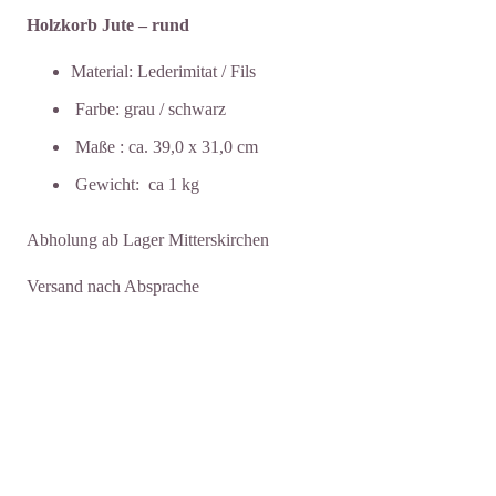
Holzkorb Jute – rund
Material: Lederimitat / Fils
Farbe: grau / schwarz
Maße : ca. 39,0 x 31,0 cm
Gewicht: ca 1 kg
Abholung ab Lager Mitterskirchen
Versand nach Absprache