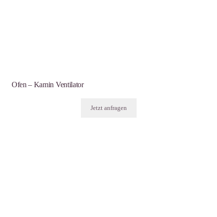
Ofen – Kamin Ventilator
Jetzt anfragen