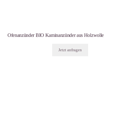
Ofenanzünder BIO Kaminanzünder aus Holzwolle
Jetzt anfragen