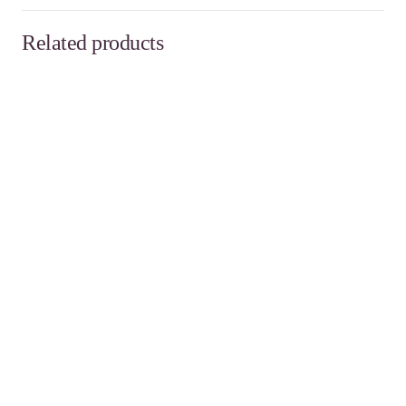
Related products