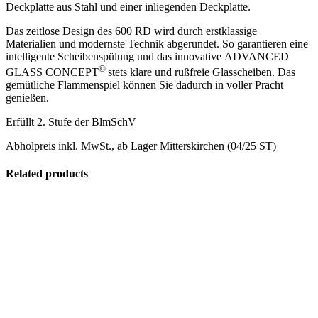
Deckplatte aus Stahl und einer inliegenden Deckplatte.
Das zeitlose Design des 600 RD wird durch erstklassige
Materialien und modernste Technik abgerundet. So garantieren eine
intelligente Scheibenspülung und das innovative ADVANCED
©
GLASS CONCEPT
stets klare und rußfreie Glasscheiben. Das
gemütliche Flammenspiel können Sie dadurch in voller Pracht
genießen.
Erfüllt 2. Stufe der BlmSchV
Abholpreis inkl. MwSt., ab Lager Mitterskirchen (04/25 ST)
Related products