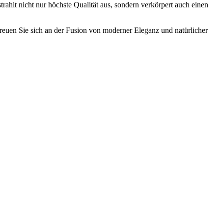
rahlt nicht nur höchste Qualität aus, sondern verkörpert auch einen
freuen Sie sich an der Fusion von moderner Eleganz und natürlicher