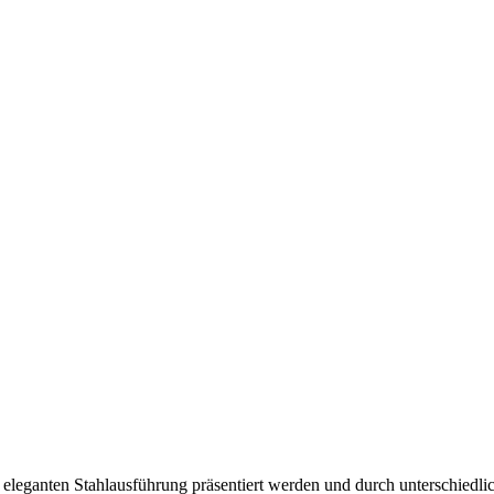
r eleganten Stahlausführung präsentiert werden und durch unterschied