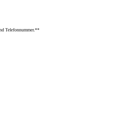
und Telefonnummer.**