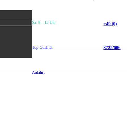
Sa: 9 – 12 Uhr
+49 (0)
8725/606
Top-Qualität
Anfahrt