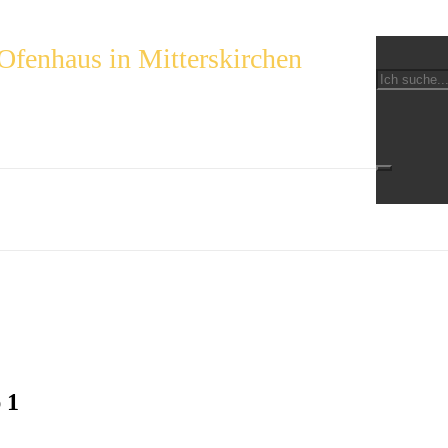
Ofenhaus in Mitterskirchen
 1