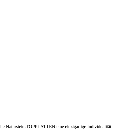
liche Naturstein-TOPPLATTEN eine einzigartige Individualität