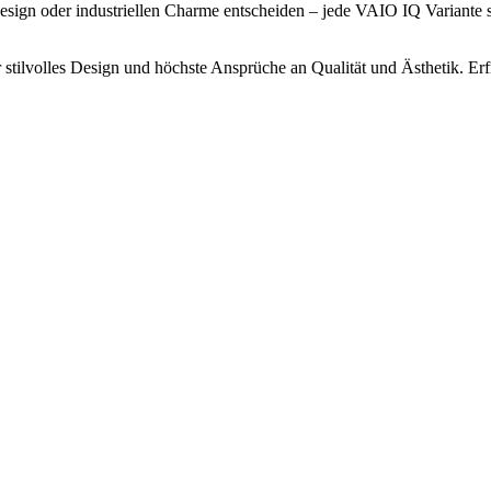
esign oder industriellen Charme entscheiden – jede VAIO IQ Variante st
 stilvolles Design und höchste Ansprüche an Qualität und Ästhetik. Er