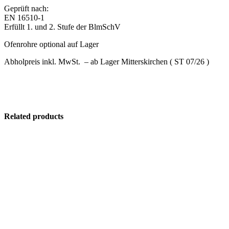
Geprüft nach:
EN 16510-1
Erfüllt 1. und 2. Stufe der BlmSchV
Ofenrohre optional auf Lager
Abholpreis inkl. MwSt. – ab Lager Mitterskirchen ( ST 07/26 )
Related products