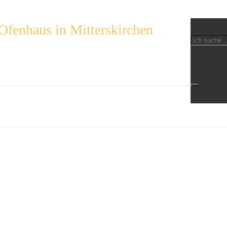
Ofenhaus in Mitterskirchen