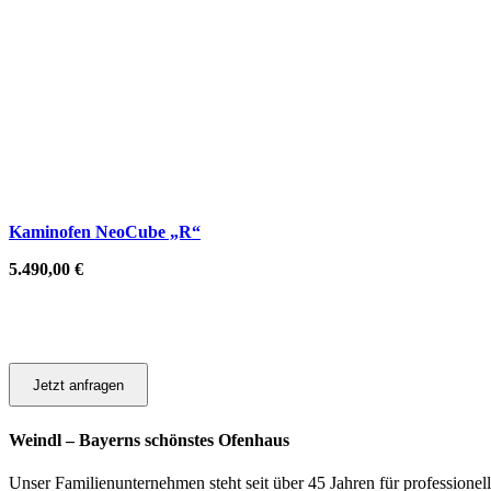
Kaminofen NeoCube „R“
5.490,00
€
Jetzt anfragen
Weindl – Bayerns schönstes Ofenhaus
Unser Familienunternehmen steht seit über 45 Jahren für professionel