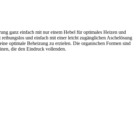
rung ganz einfach mit nur einem Hebel für optimales Heizen und
 reibungslos und einfach mit einer leicht zugänglichen Aschelösung
eine optimale Beheizung zu erzielen. Die organischen Formen sind
einen, die den Eindruck vollenden.