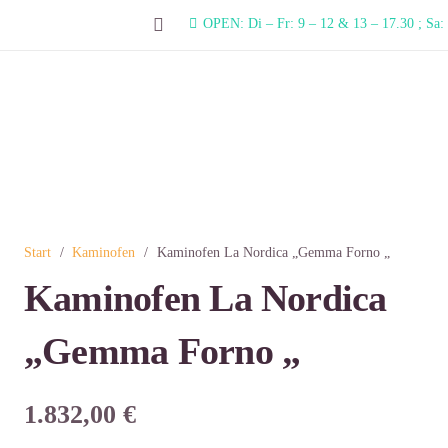
OPEN: Di – Fr: 9 – 12 & 13 – 17.30 ; Sa:
Start
/
Kaminofen
/
Kaminofen La Nordica „Gemma Forno „
Kaminofen La Nordica
„Gemma Forno „
1.832,00
€