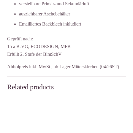
verstellbare Primär- und Sekundärluft
ausziehbarer Aschebehälter
Emailliertes Backblech inkludiert
Geprüft nach:
15 a B-VG, ECODESIGN, MFB
Erfüllt 2. Stufe der BlmSchV
Abholpreis inkl. MwSt., ab Lager Mitterskirchen (04/26ST)
Related products