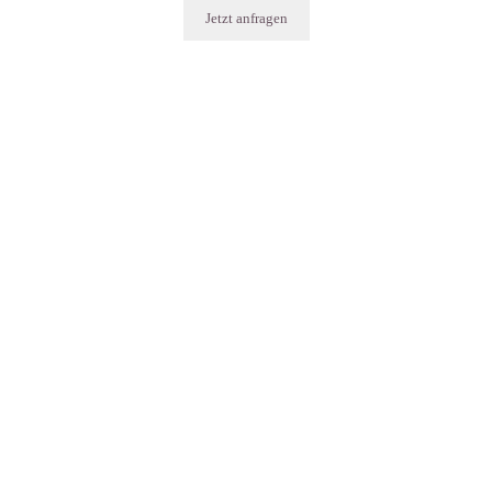
Jetzt anfragen