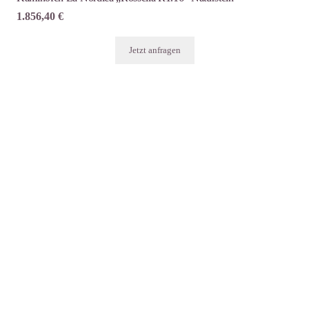
1.856,40
€
Jetzt anfragen