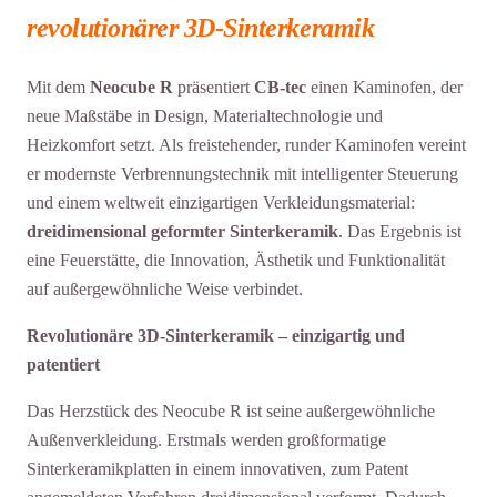
revolutionärer 3D-Sinterkeramik
Mit dem
Neocube R
präsentiert
CB-tec
einen Kaminofen, der
neue Maßstäbe in Design, Materialtechnologie und
Heizkomfort setzt. Als freistehender, runder Kaminofen vereint
er modernste Verbrennungstechnik mit intelligenter Steuerung
und einem weltweit einzigartigen Verkleidungsmaterial:
dreidimensional geformter Sinterkeramik
. Das Ergebnis ist
eine Feuerstätte, die Innovation, Ästhetik und Funktionalität
auf außergewöhnliche Weise verbindet.
Revolutionäre 3D-Sinterkeramik – einzigartig und
patentiert
Das Herzstück des Neocube R ist seine außergewöhnliche
Außenverkleidung. Erstmals werden großformatige
Sinterkeramikplatten in einem innovativen, zum Patent