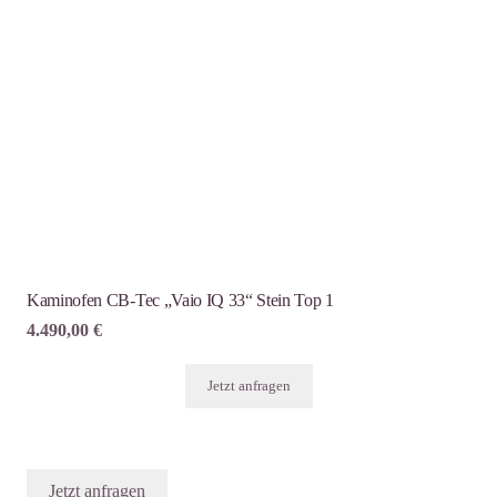
Kaminofen CB-Tec „Vaio IQ 33“ Stein Top 1
4.490,00
€
Jetzt anfragen
Jetzt anfragen