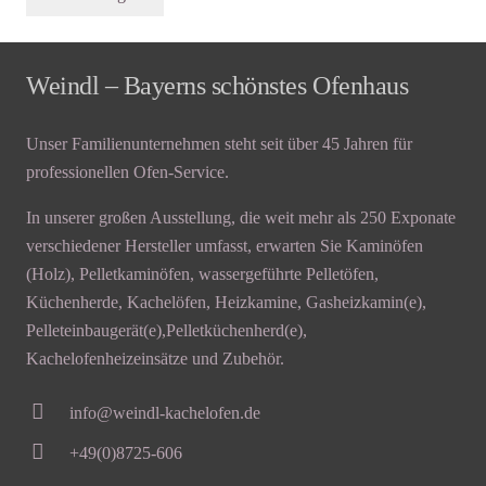
Weindl – Bayerns schönstes Ofenhaus
Unser Familienunternehmen steht seit über 45 Jahren für
professionellen Ofen-Service.
In unserer großen Ausstellung, die weit mehr als 250 Exponate
verschiedener Hersteller umfasst, erwarten Sie Kaminöfen
(Holz), Pelletkaminöfen, wassergeführte Pelletöfen,
Küchenherde, Kachelöfen, Heizkamine, Gasheizkamin(e),
Pelleteinbaugerät(e),Pelletküchenherd(e),
Kachelofenheizeinsätze und Zubehör.
info@weindl-kachelofen.de
+49(0)8725-606