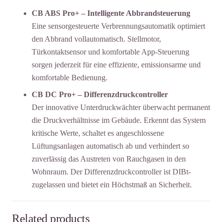
CB ABS Pro+ – Intelligente Abbrandsteuerung
Eine sensorgesteuerte Verbrennungsautomatik optimiert
den Abbrand vollautomatisch. Stellmotor,
Türkontaktsensor und komfortable App-Steuerung
sorgen jederzeit für eine effiziente, emissionsarme und
komfortable Bedienung.
CB DC Pro+ – Differenzdruckcontroller
Der innovative Unterdruckwächter überwacht permanent
die Druckverhältnisse im Gebäude. Erkennt das System
kritische Werte, schaltet es angeschlossene
Lüftungsanlagen automatisch ab und verhindert so
zuverlässig das Austreten von Rauchgasen in den
Wohnraum. Der Differenzdruckcontroller ist DIBt-
zugelassen und bietet ein Höchstmaß an Sicherheit.
Related products