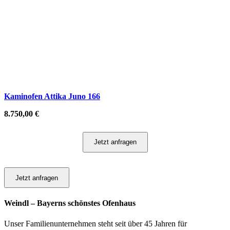
Kaminofen Attika Juno 166
8.750,00
€
Jetzt anfragen
Jetzt anfragen
Weindl – Bayerns schönstes Ofenhaus
Unser Familienunternehmen steht seit über 45 Jahren für