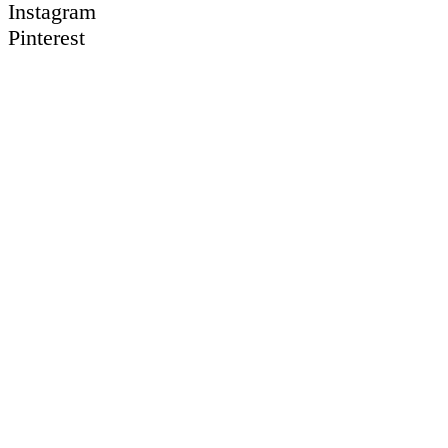
Instagram
Pinterest