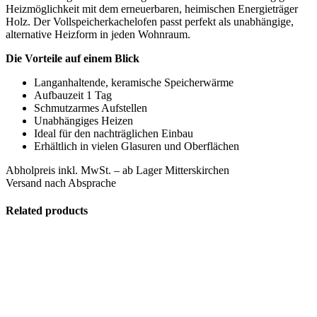
Heizmöglichkeit mit dem erneuerbaren, heimischen Energieträger
Holz. Der Vollspeicherkachelofen passt perfekt als unabhängige,
alternative Heizform in jeden Wohnraum.
Die Vorteile auf einem Blick
Langanhaltende, keramische Speicherwärme
Aufbauzeit 1 Tag
Schmutzarmes Aufstellen
Unabhängiges Heizen
Ideal für den nachträglichen Einbau
Erhältlich in vielen Glasuren und Oberflächen
Abholpreis inkl. MwSt. – ab Lager Mitterskirchen
Versand nach Absprache
Related products