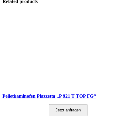
Related products
Pelletkaminofen Piazzetta „P 921 T TOP FG“
Jetzt anfragen