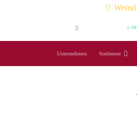
Weindl
OPE
Unternehmen
Sortiment