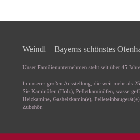
Weindl – Bayerns schönstes Ofenh
Unser Familienunternehmen steht seit über 45 Jahre
In unserer großen Ausstellung, die weit mehr als 2
Sie Kaminöfen (Holz), Pelletkaminöfen, wassergefü
Heizkamine, Gasheizkamin(e), Pelleteinbaugerät(e)
Zubehör.