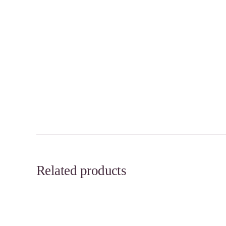
Related products