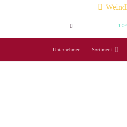
Weindl
OPE
Unternehmen
Sortiment