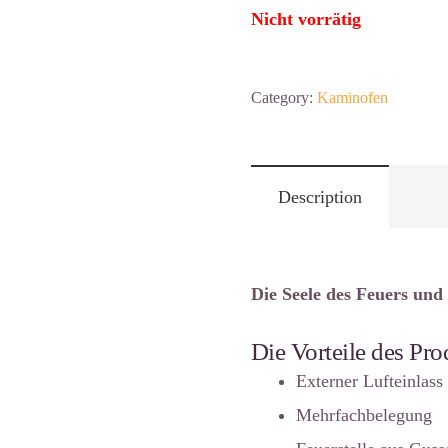
Nicht vorrätig
Category:
Kaminofen
Description
Die Seele des Feuers un
Die Vorteile des Pro
Externer Lufteinlass
Mehrfachbelegung