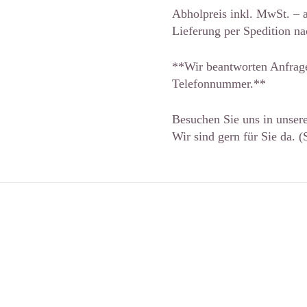
Abholpreis inkl. MwSt. – 
Lieferung per Spedition n
**Wir beantworten Anfrag
Telefonnummer.**
Besuchen Sie uns in unser
Wir sind gern für Sie da. 